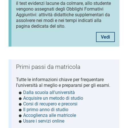
il test evidenzi lacune da colmare, allo studente
vengono assegnati degli Obblighi Formativi
Aggiuntivi: attività didattiche supplementari da
assolvere nei modi e nei tempi indicati alla
pagina dedicata del sito.
Vedi
Primi passi da matricola
Tutte le informazioni chiave per frequentare
l'università al meglio e prepararsi per gli esami.
Dalla scuola all'università
Acquisire un metodo di studio
Corsi di recupero e precorsi
Il primo anno di studio
Accoglienza alle matricole
Usare i servizi online