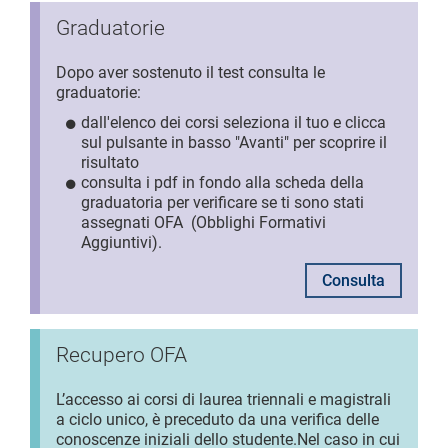
Graduatorie
Dopo aver sostenuto il test consulta le
graduatorie:
dall'elenco dei corsi seleziona il tuo e clicca
sul pulsante in basso "Avanti" per scoprire il
risultato
consulta i pdf in fondo alla scheda della
graduatoria per verificare se ti sono stati
assegnati OFA (Obblighi Formativi
Aggiuntivi).
Consulta
Recupero OFA
L’accesso ai corsi di laurea triennali e magistrali
a ciclo unico, è preceduto da una verifica delle
conoscenze iniziali dello studente.
Nel caso in cui