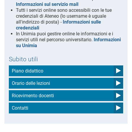
Informazioni sul servizio mail
Tutti i servizi online sono accessibili con le tue
credenziali di Ateneo (lo username è uguale
all'indirizzo di posta) -
Informazioni sulle
credenziali
In Unimia puoi gestire online le informazioni e i
servizi utili nel percorso universitario.
Informazioni
su Unimia
Subito utili
Piano didattico
Orario delle lezioni
Ricevimento docenti
Contatti